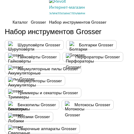
Каталог
Grosser
Набор инструментов Grosser
Набор инструментов Grosser
Шуруповёрти Grosser
Болгарки Grosser
Гайковёрты Grosser
Перфораторы Grosser
Аккумуляторные пилы Grosser
Аккумуляторы Grosser
Триммеры и секаторы Grosser
Бензопилы Grosser
Мотокосы Grosser
Лобзики Grosser
Сварочные аппараты Grosser