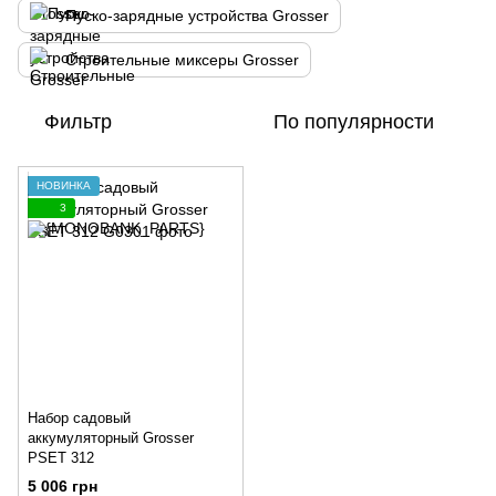
Пуско-зарядные устройства Grosser
Строительные миксеры Grosser
Фильтр
По популярности
НОВИНКА
3
Набор садовый
аккумуляторный Grosser
PSET 312
5 006 грн