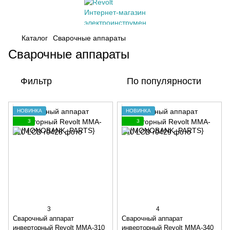
Каталог
Сварочные аппараты
Сварочные аппараты
Фильтр
По популярности
НОВИНКА
НОВИНКА
3
3
3
4
Сварочный аппарат
Сварочный аппарат
инверторный Revolt MMA-310
инверторный Revolt MMA-340