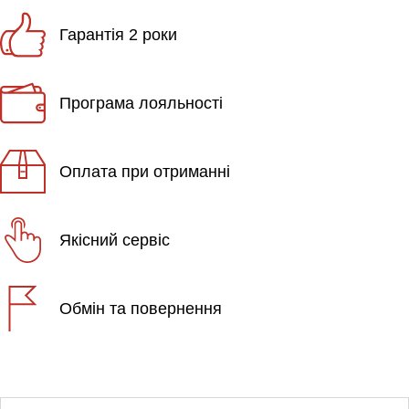
Гарантія 2 роки
Програма лояльності
Оплата при отриманні
Якісний сервіс
Обмін та повернення