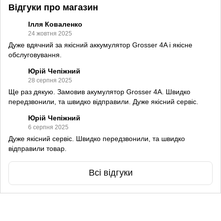
Відгуки про магазин
Ілля Коваленко
24 жовтня 2025
Дуже вдячний за якісний аккумулятор Grosser 4A і якісне
обслуговування.
Юрій Чепіжний
28 серпня 2025
Ще раз дякую. Замовив акумулятор Grosser 4A. Швидко
передзвонили, та швидко відправили. Дуже якісний сервіс.
Юрій Чепіжний
6 серпня 2025
Дуже якісний сервіс. Швидко передзвонили, та швидко
відправили товар.
Всі відгуки