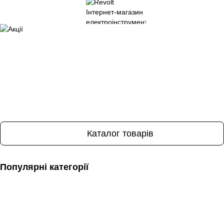
Каталог товарів
Популярні категорії