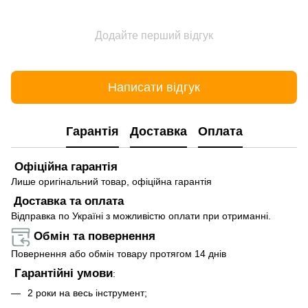
Додайте перший відгук
Написати відгук
Гарантія
Доставка
Оплата
Офіційна гарантія
Лише оригінальний товар, офіційна гарантія
Доставка та оплата
Відправка по Україні з можливістю оплати при отриманні.
Обмін та повернення
Повернення або обмін товару протягом 14 днів
Гарантійні умови
:
2 роки на весь інструмент;