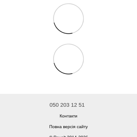
050 203 12 51
Контакти
Повна версія сайту