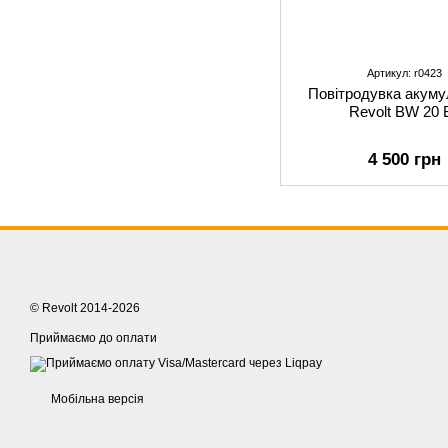
Артикул: r0423
Повітродувка акуму
Revolt BW 20 
4 500 грн
© Revolt 2014-2026
Приймаємо до оплати
Мобільна версія