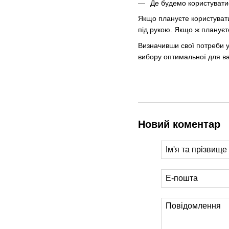
Де будемо користувати
Якщо плануєте користувати
під рукою. Якщо ж плануєт
Визначивши свої потреби у
вибору оптимальної для ва
Новий коментар