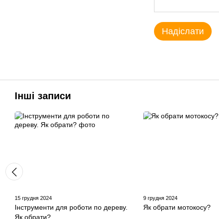
Надіслати
Інші записи
15 грудня 2024
9 грудня 2024
Інструменти для роботи по дереву.
Як обрати мотокосу?
Як обрати?