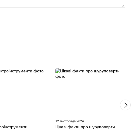
12 листопада 2024
троінструменти
Цікаві факти про шуруповерти