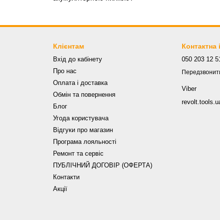
Клієнтам
Контактна
Вхід до кабінету
050 203 12 5
Про нас
Передзвонит
Оплата і доставка
Viber
Обмін та повернення
revolt.tools
Блог
Угода користувача
Відгуки про магазин
Програма лояльності
Ремонт та сервіс
ПУБЛІЧНИЙ ДОГОВІР (ОФЕРТА)
Контакти
Акції