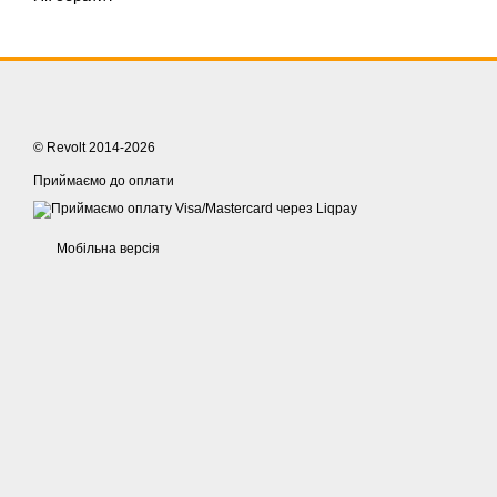
© Revolt 2014-2026
Приймаємо до оплати
Мобільна версія