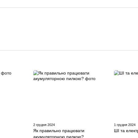
2 грудня 2024
1 грудня 2024
Як правильно працювати
ШІ та елек
акумуляторною пилкою?