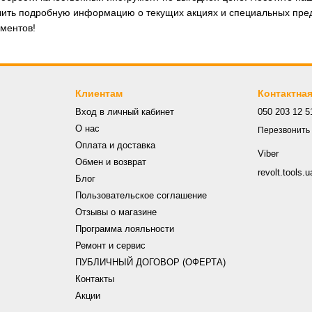
чить подробную информацию о текущих акциях и специальных пред
ментов!
Клиентам
Контактна
Вход в личный кабинет
050 203 12 5
О нас
Перезвонить
Оплата и доставка
Viber
Обмен и возврат
revolt.tools
Блог
Пользовательское соглашение
Отзывы о магазине
Программа лояльности
Ремонт и сервис
ПУБЛИЧНЫЙ ДОГОВОР (ОФЕРТА)
Контакты
Акции