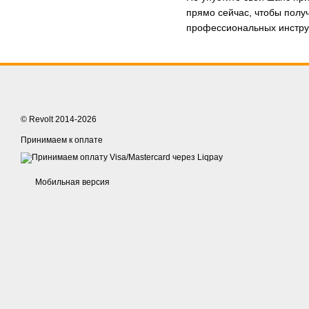
прямо сейчас, чтобы полу
профессиональных инстру
© Revolt 2014-2026
Принимаем к оплате
Мобильная версия