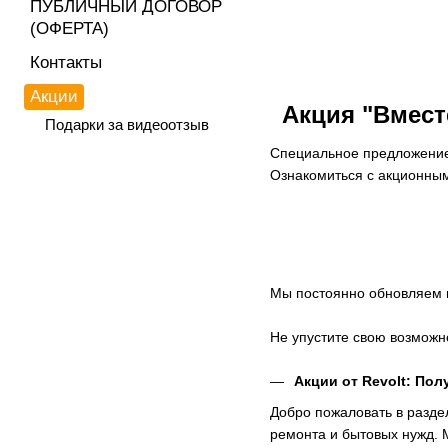
ПУБЛИЧНЫЙ ДОГОВОР
(ОФЕРТА)
Контакты
Акции
Акция "Вмест
Подарки за видеоотзыв
Специальное предложение:
Ознакомиться с акционны
Мы постоянно обновляем 
Не упустите свою возможно
Акции от Revolt: По
Добро пожаловать в разде
ремонта и бытовых нужд. 