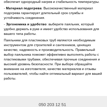
обеспечит однородный нагрев и стабильность температуры.
-
Материал подогрева
: Высококачественный материал
подогрева гарантирует длительный срок службы и
устойчивость соединения.
-
Эргономика и удобство
: выберите паяльник, который
удобно держать в руке и имеет удобство использования для
вашего типа работы.
Паяльники для пластиковых труб являются необходимым
инструментом для строителей и сантехников, ценящих
качество, надежность и производительность. Правильный
выбор паяльника поможет эффективно выполнять работы с
пластиковыми трубами, обеспечивая прочные соединения и
высокий уровень безопасности. При выборе обращайте
внимание на изготовителя, качество материалов и отзывы
пользователей, чтобы найти оптимальный вариант для вашей
работы.
050 203 12 51