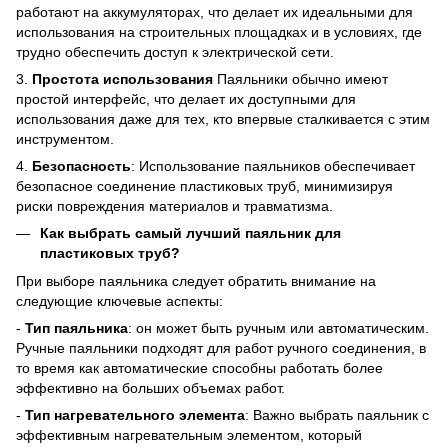
работают на аккумуляторах, что делает их идеальными для
использования на строительных площадках и в условиях, где
трудно обеспечить доступ к электрической сети.
3.
Простота использования
Паяльники обычно имеют
простой интерфейс, что делает их доступными для
использования даже для тех, кто впервые сталкивается с этим
инструментом.
4.
Безопасность
: Использование паяльников обеспечивает
безопасное соединение пластиковых труб, минимизируя
риски повреждения материалов и травматизма.
Как выбрать самый лучший паяльник для
пластиковых труб?
При выборе паяльника следует обратить внимание на
следующие ключевые аспекты:
-
Тип паяльника
: он может быть ручным или автоматическим.
Ручные паяльники подходят для работ ручного соединения, в
то время как автоматические способны работать более
эффективно на больших объемах работ.
-
Тип нагревательного элемента
: Важно выбрать паяльник с
эффективным нагревательным элементом, который