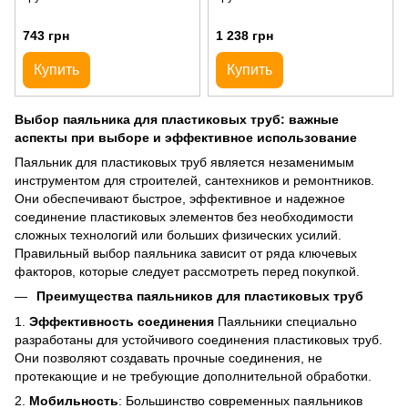
743 грн
1 238 грн
Купить
Купить
Выбор паяльника для пластиковых труб: важные
аспекты при выборе и эффективное использование
Паяльник для пластиковых труб является незаменимым
инструментом для строителей, сантехников и ремонтников.
Они обеспечивают быстрое, эффективное и надежное
соединение пластиковых элементов без необходимости
сложных технологий или больших физических усилий.
Правильный выбор паяльника зависит от ряда ключевых
факторов, которые следует рассмотреть перед покупкой.
Преимущества паяльников для пластиковых труб
1.
Эффективность соединения
Паяльники специально
разработаны для устойчивого соединения пластиковых труб.
Они позволяют создавать прочные соединения, не
протекающие и не требующие дополнительной обработки.
2.
Мобильность
: Большинство современных паяльников