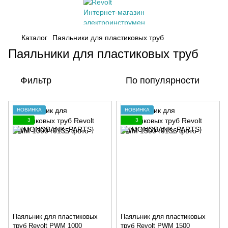
Каталог
Паяльники для пластиковых труб
Паяльники для пластиковых труб
Фильтр
По популярности
НОВИНКА
НОВИНКА
3
3
Паяльник для пластиковых
Паяльник для пластиковых
труб Revolt PWM 1000
труб Revolt PWM 1500