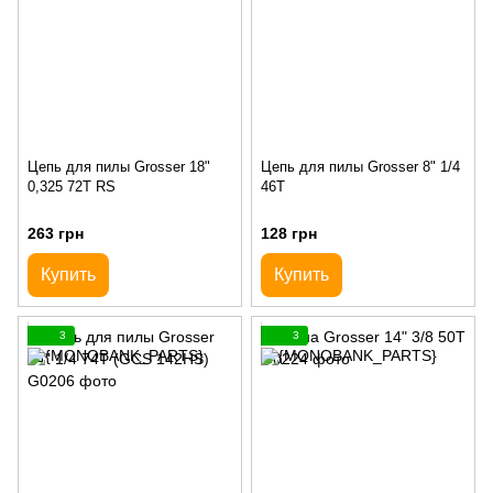
Цепь для пилы Grosser 18"
Цепь для пилы Grosser 8" 1/4
0,325 72T RS
46T
263 грн
128 грн
Купить
Купить
3
3