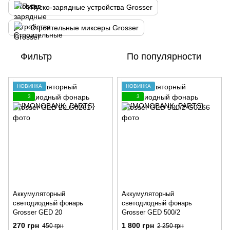
Пуско-зарядные устройства Grosser
Строительные миксеры Grosser
Фильтр
По популярности
НОВИНКА
НОВИНКА
3
3
Аккумуляторный
Аккумуляторный
светодиодный фонарь
светодиодный фонарь
Grosser GED 20
Grosser GED 500/2
270 грн
1 800 грн
450 грн
2 250 грн