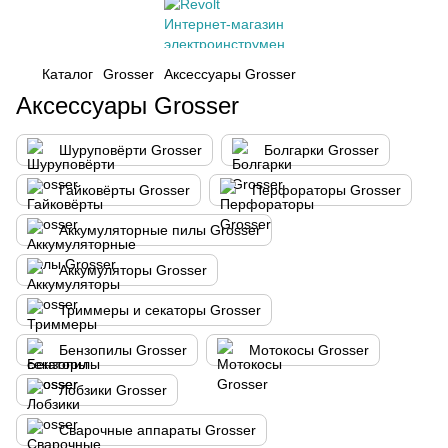
Каталог
Grosser
Аксессуары Grosser
Аксессуары Grosser
Шуруповёрти Grosser
Болгарки Grosser
Гайковёрты Grosser
Перфораторы Grosser
Аккумуляторные пилы Grosser
Аккумуляторы Grosser
Триммеры и секаторы Grosser
Бензопилы Grosser
Мотокосы Grosser
Лобзики Grosser
Сварочные аппараты Grosser