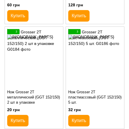
60 грн
128 грн
Купить
Купить
3
3
Нож Grosser 2Т
Нож Grosser 2Т
металлический (GGT 152/150)
пластмассовый (GGT 152/150)
2 шт в упаковке
5 шт.
20 грн
32 грн
Купить
Купить