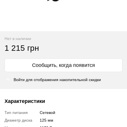
Нет в наличии
1 215 грн
Сообщить, когда появится
Войти
для отображения накопительной скидки
%
Характеристики
Тип питания
Сетевой
Диаметр диска
125 мм