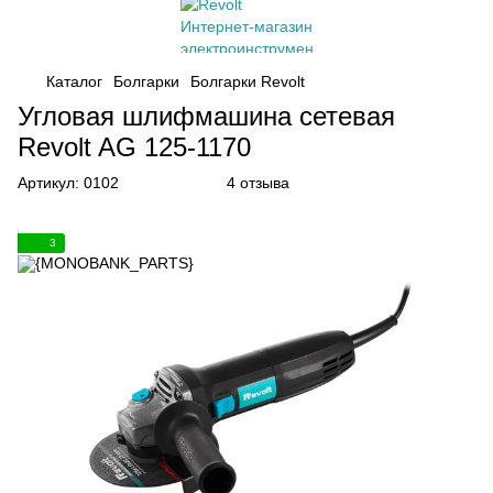
Каталог
Болгарки
Болгарки Revolt
Угловая шлифмашина сетевая
Revolt AG 125-1170
Артикул:
0102
4 отзыва
3