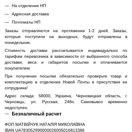
На отделение НП
Адресная доставка
Почтоматы НП
Заказы отправляются на протяжении 1-2 дней. Заказы,
которые поступили на выходных, будут отправлены в
понедельник.
Стоимость доставки рассчитывается индивидуально по
тарифам перевозчика в зависимости от выбранного способа
доставки, веса и габаритов посылки и оплачивается
покупателем.
При получении посылки обязательно проверьте товар и
комплектацию в отделении Новой Почты в присутствии ее
сотрудника!
Адрес склада: 58000, Украина, Черновицкая область, г.
Черновцы, ул. Русская, 248о. Самовывоз временно
недоступен.
Безналичный расчет
ФОП МАТВІЙЧУК НАТАЛІЯ МИКОЛАЇВНА
IBAN UA783052990000026005016813386