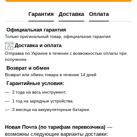
Гарантия
Доставка
Оплата
Официальная гарантия
Только оригинальный товар, официальная гарантия
Доставка и оплата
Отправка по Украине в течении с возможностью оплаты при
получении.
Возврат и обмен
Возврат или обмен товара в течение 14 дней
Гарантийные условия:
2 года на весь инструмент;
1 год на зарядные устройства;
3 месяца на аккумуляторные батареи.
Новая Почта (по тарифам перевозчика)
—
возможны следующие варианты доставки: