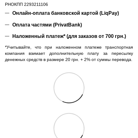
РНОКПП 2293211106
Онлайн-оплата банковской картой (LiqPay)
Оплата частями (PrivatBank)
Наложенный платеж* (для заказов от 700 грн.)
*Учитывайте, что при наложенном платеже транспортная
компания взимает дополнительную плату за пересылку
денежных средств в размере 20 грн. + 2% от суммы перевода.