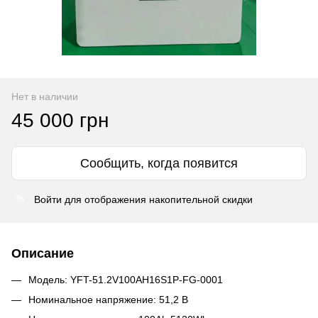
Нет в наличии
45 000 грн
Сообщить, когда появится
Войти
для отображения накопительной скидки
%
Описание
Модель: YFT-51.2V100AH16S1P-FG-0001
Номинальное напряжение: 51,2 В