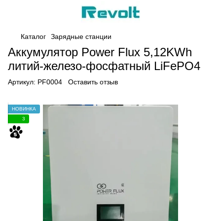
Каталог
Зарядные станции
Аккумулятор Power Flux 5,12KWh
литий-железо-фосфатный LiFePO4
Артикул:
PF0004
Оставить отзыв
НОВИНКА
3