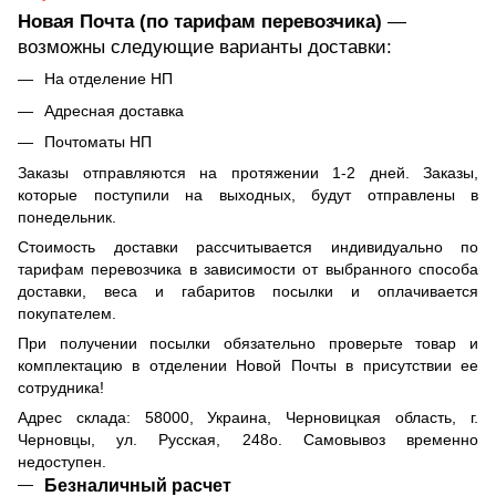
Новая Почта (по тарифам перевозчика)
—
возможны следующие варианты доставки:
На отделение НП
Адресная доставка
Почтоматы НП
Заказы отправляются на протяжении 1-2 дней. Заказы,
которые поступили на выходных, будут отправлены в
понедельник.
Стоимость доставки рассчитывается индивидуально по
тарифам перевозчика в зависимости от выбранного способа
доставки, веса и габаритов посылки и оплачивается
покупателем.
При получении посылки обязательно проверьте товар и
комплектацию в отделении Новой Почты в присутствии ее
сотрудника!
Адрес склада: 58000, Украина, Черновицкая область, г.
Черновцы, ул. Русская, 248о. Самовывоз временно
недоступен.
Безналичный расчет