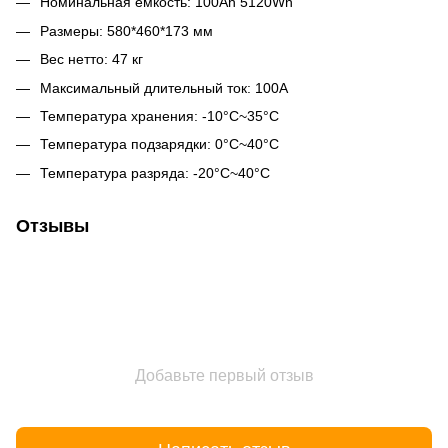
Номинальная емкость: 100Ah 5120Wh
Размеры: 580*460*173 мм
Вес нетто: 47 кг
Максимальный длительный ток: 100A
Температура хранения: -10°C~35°C
Температура подзарядки: 0°C~40°C
Температура разряда: -20°C~40°C
Отзывы
Добавьте первый отзыв