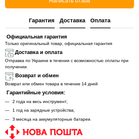
Написать отзыв
Гарантия
Доставка
Оплата
Официальная гарантия
Только оригинальный товар, официальная гарантия
Доставка и оплата
Отправка по Украине в течении с возможностью оплаты при
получении.
Возврат и обмен
Возврат или обмен товара в течение 14 дней
Гарантийные условия:
2 года на весь инструмент;
1 год на зарядные устройства;
3 месяца на аккумуляторные батареи.