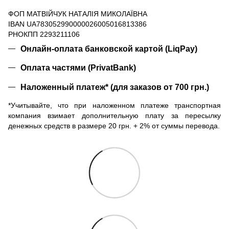
ФОП МАТВІЙЧУК НАТАЛІЯ МИКОЛАЇВНА
IBAN UA783052990000026005016813386
РНОКПП 2293211106
Онлайн-оплата банковской картой (LiqPay)
Оплата частями (PrivatBank)
Наложенный платеж* (для заказов от 700 грн.)
*Учитывайте, что при наложенном платеже транспортная
компания взимает дополнительную плату за пересылку
денежных средств в размере 20 грн. + 2% от суммы перевода.