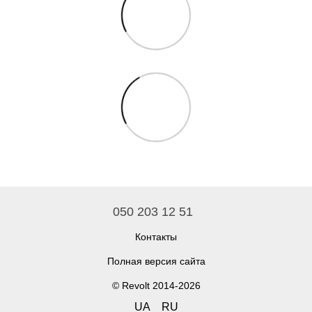
050 203 12 51
Контакты
Полная версия сайта
© Revolt 2014-2026
UA
RU