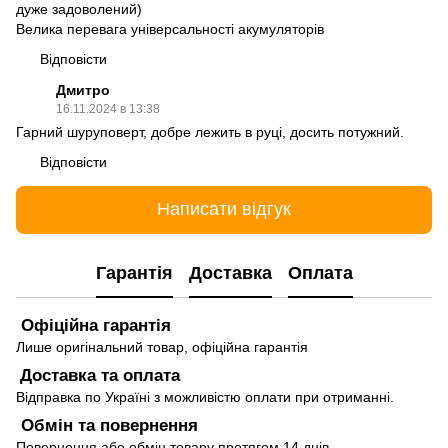
дуже задоволений)
Велика перевага універсальності акумуляторів
Відповісти
Дмитро
16.11.2024 в 13:38
Гарний шуруповерт, добре лежить в руці, досить потужний.
Відповісти
Написати відгук
Гарантія
Доставка
Оплата
Офіційна гарантія
Лише оригінальний товар, офіційна гарантія
Доставка та оплата
Відправка по Україні з можливістю оплати при отриманні.
Обмін та повернення
Повернення або обмін товару протягом 14 днів