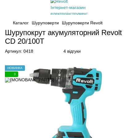
Каталог
Шуруповерти
Шуруповерти Revolt
Шурупокрут акумуляторний Revolt
СD 20/100T
Артикул:
0418
4 відгуки
НОВИНКА
3