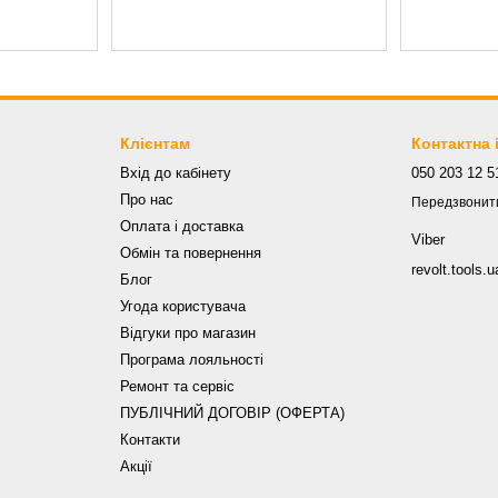
Клієнтам
Контактна
Вхід до кабінету
050 203 12 5
Про нас
Передзвонит
Оплата і доставка
Viber
Обмін та повернення
revolt.tools
Блог
Угода користувача
Відгуки про магазин
Програма лояльності
Ремонт та сервіс
ПУБЛІЧНИЙ ДОГОВІР (ОФЕРТА)
Контакти
Акції