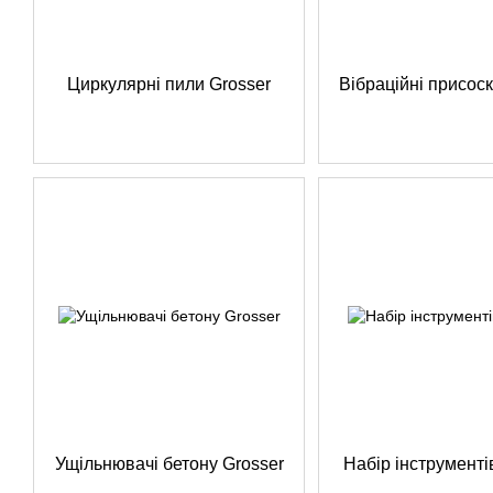
Циркулярні пили Grosser
Вібраційні присоск
Ущільнювачі бетону Grosser
Набір інструменті