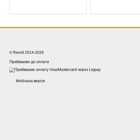
© Revolt 2014-2026
Приймаємо до оплати
Мобільна версія