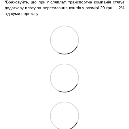
*Враховуйте, що при післяплаті транспортна компанія стягує
додаткову плату за пересилання коштів у розмірі 20 грн. + 2%
від суми переказу.