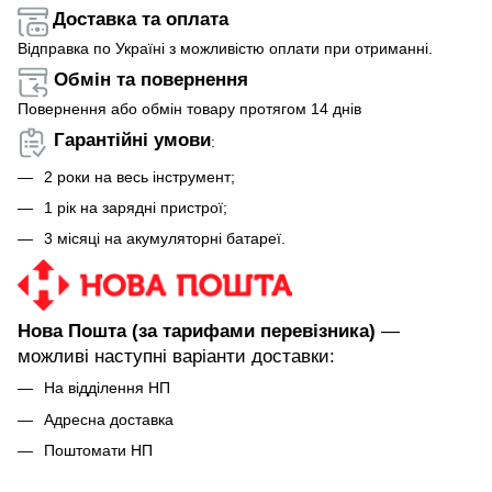
Доставка та оплата
Відправка по Україні з можливістю оплати при отриманні.
Обмін та повернення
Повернення або обмін товару протягом 14 днів
Гарантійні умови
:
2 роки на весь інструмент;
1 рік на зарядні пристрої;
3 місяці на акумуляторні батареї.
Нова Пошта (за тарифами перевізника)
—
можливі наступні варіанти доставки:
На відділення НП
Адресна доставка
Поштомати НП