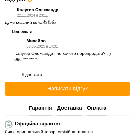
Калугер Олександр
22.11.2024 в 23:11
Дуже класний кейс 👍👍👍
Відповісти
Михайло
03.05.2025 в 14:31
Калугер Олександр , не хочете перепродати? :-)
066-***-***-*
Відповісти
Написати відгук
Гарантія
Доставка
Оплата
Офіційна гарантія
Лише оригінальний товар, офіційна гарантія