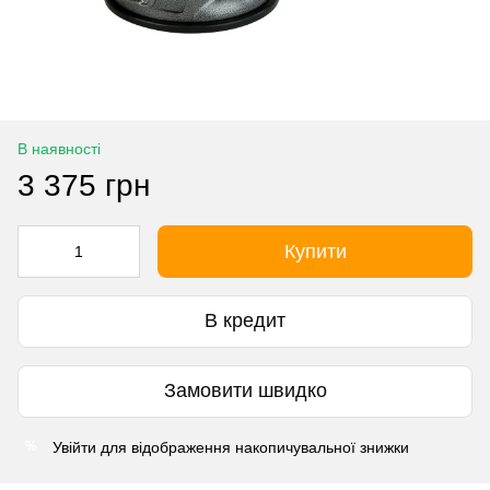
В наявності
3 375 грн
Купити
В кредит
Замовити швидко
Увійти
для відображення накопичувальної знижки
%