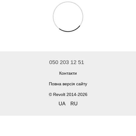
050 203 12 51
Контакти
Повна версія сайту
© Revolt 2014-2026
UA
RU