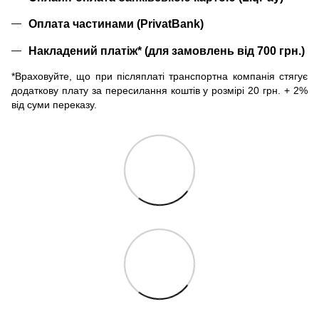
Оплата частинами (PrivatBank)
Накладений платіж* (для замовлень від 700 грн.)
*Враховуйте, що при післяплаті транспортна компанія стягує
додаткову плату за пересилання коштів у розмірі 20 грн. + 2%
від суми переказу.