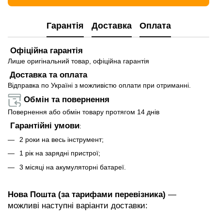
Гарантія
Доставка
Оплата
Офіційна гарантія
Лише оригінальний товар, офіційна гарантія
Доставка та оплата
Відправка по Україні з можливістю оплати при отриманні.
Обмін та повернення
Повернення або обмін товару протягом 14 днів
Гарантійні умови
:
2 роки на весь інструмент;
1 рік на зарядні пристрої;
3 місяці на акумуляторні батареї.
Нова Пошта (за тарифами перевізника)
—
можливі наступні варіанти доставки: