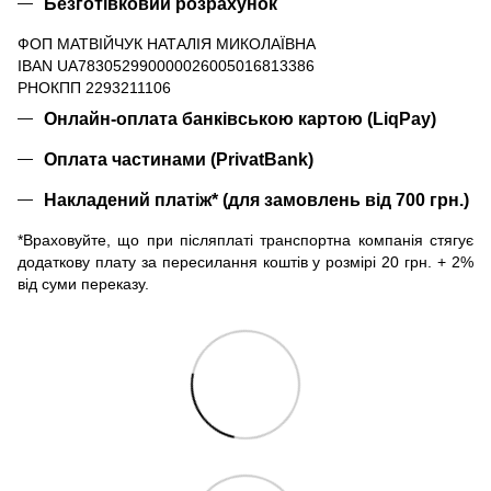
Безготівковий розрахунок
ФОП МАТВІЙЧУК НАТАЛІЯ МИКОЛАЇВНА
IBAN UA783052990000026005016813386
РНОКПП 2293211106
Онлайн-оплата банківською картою (LiqPay)
Оплата частинами (PrivatBank)
Накладений платіж* (для замовлень від 700 грн.)
*Враховуйте, що при післяплаті транспортна компанія стягує
додаткову плату за пересилання коштів у розмірі 20 грн. + 2%
від суми переказу.