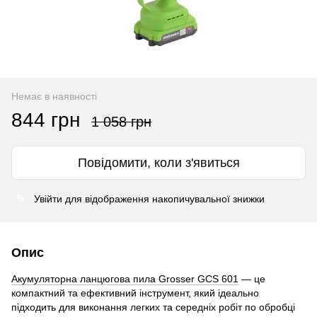
Немає в наявності
844 грн
1 058 грн
Повідомити, коли з'явиться
Увійти
для відображення накопичувальної знижки
%
Опис
Акумуляторна ланцюгова пила Grosser GCS 601
— це
компактний та ефективний інструмент, який ідеально
підходить для виконання легких та середніх робіт по обробці