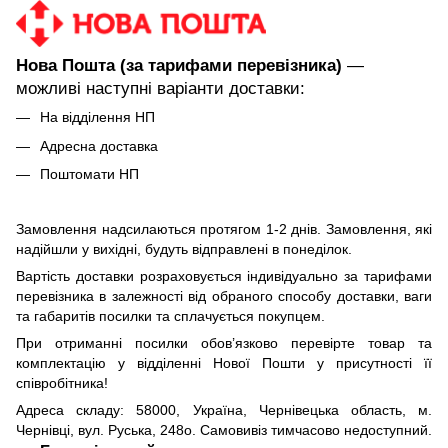
Нова Пошта (за тарифами перевізника)
—
можливі наступні варіанти доставки:
На відділення НП
Адресна доставка
Поштомати НП
Замовлення надсилаються протягом 1-2 днів. Замовлення, які
надійшли у вихідні, будуть відправлені в понеділок.
Вартість доставки розраховується індивідуально за тарифами
перевізника в залежності від обраного способу доставки, ваги
та габаритів посилки та сплачується покупцем.
При отриманні посилки обов’язково перевірте товар та
комплектацію у відділенні Нової Пошти у присутності її
співробітника!
Адреса складу: 58000, Україна, Чернівецька область, м.
Чернівці, вул. Руська, 248о. Самовивіз тимчасово недоступний.