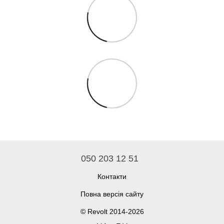
050 203 12 51
Контакти
Повна версія сайту
© Revolt 2014-2026