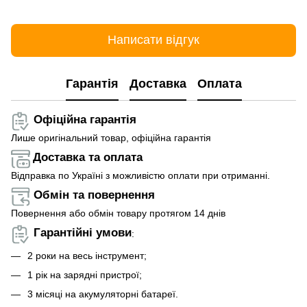
Написати відгук
Гарантія
Доставка
Оплата
Офіційна гарантія
Лише оригінальний товар, офіційна гарантія
Доставка та оплата
Відправка по Україні з можливістю оплати при отриманні.
Обмін та повернення
Повернення або обмін товару протягом 14 днів
Гарантійні умови
:
2 роки на весь інструмент;
1 рік на зарядні пристрої;
3 місяці на акумуляторні батареї.