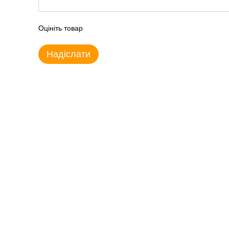
Оцініть товар
Надіслати