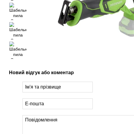
Новий відгук або коментар