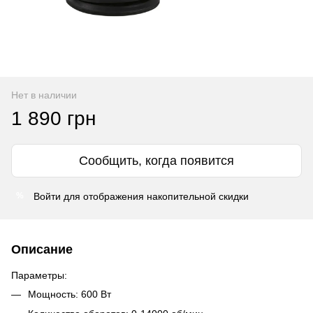
Нет в наличии
1 890 грн
Сообщить, когда появится
Войти
для отображения накопительной скидки
%
Описание
Параметры:
Мощность: 600 Вт