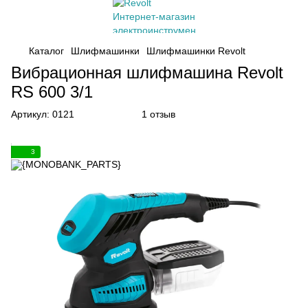
Каталог
Шлифмашинки
Шлифмашинки Revolt
Вибрационная шлифмашина Revolt
RS 600 3/1
Артикул:
0121
1 отзыв
3