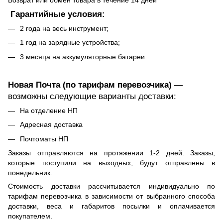
Гарантийные условия:
2 года на весь инструмент;
1 год на зарядные устройства;
3 месяца на аккумуляторные батареи.
Новая Почта (по тарифам перевозчика)
—
возможны следующие варианты доставки:
На отделение НП
Адресная доставка
Почтоматы НП
Заказы отправляются на протяжении 1-2 дней. Заказы,
которые поступили на выходных, будут отправлены в
понедельник.
Стоимость доставки рассчитывается индивидуально по
тарифам перевозчика в зависимости от выбранного способа
доставки, веса и габаритов посылки и оплачивается
покупателем.