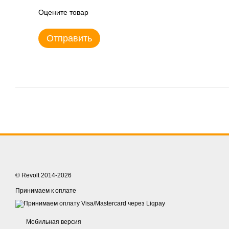
Оцените товар
Отправить
© Revolt 2014-2026
Принимаем к оплате
Мобильная версия