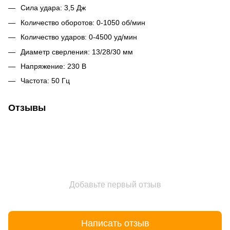
Сила удара: 3,5 Дж
Количество оборотов: 0-1050 об/мин
Количество ударов: 0-4500 уд/мин
Диаметр сверления: 13/28/30 мм
Напряжение: 230 В
Частота: 50 Гц
Отзывы
Добавьте первый отзыв
Написать отзыв