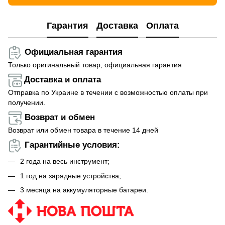
Гарантия
Доставка
Оплата
Официальная гарантия
Только оригинальный товар, официальная гарантия
Доставка и оплата
Отправка по Украине в течении с возможностью оплаты при
получении.
Возврат и обмен
Возврат или обмен товара в течение 14 дней
Гарантийные условия:
2 года на весь инструмент;
1 год на зарядные устройства;
3 месяца на аккумуляторные батареи.