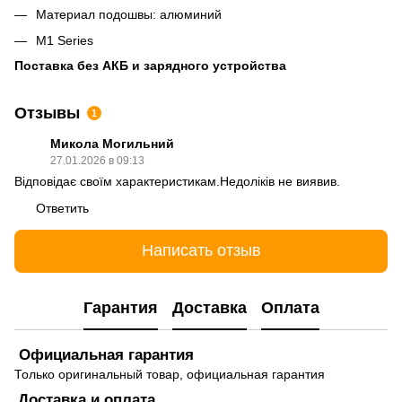
Материал подошвы: алюминий
М1 Series
Поставка без АКБ и зарядного устройства
Отзывы
1
Микола Могильний
27.01.2026 в 09:13
Відповідає своїм характеристикам.Недоліків не виявив.
Ответить
Написать отзыв
Гарантия
Доставка
Оплата
Официальная гарантия
Только оригинальный товар, официальная гарантия
Доставка и оплата