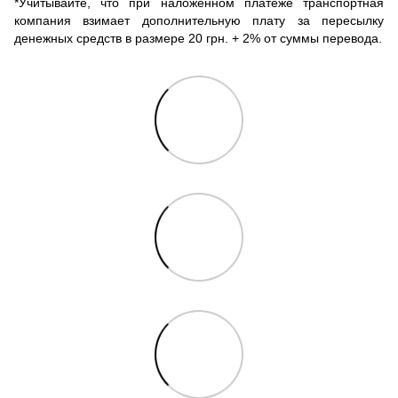
*Учитывайте, что при наложенном платеже транспортная
компания взимает дополнительную плату за пересылку
денежных средств в размере 20 грн. + 2% от суммы перевода.