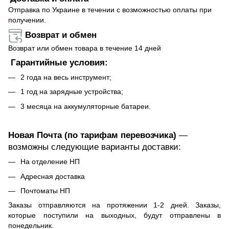
Отправка по Украине в течении с возможностью оплаты при
получении.
Возврат и обмен
Возврат или обмен товара в течение 14 дней
Гарантийные условия:
2 года на весь инструмент;
1 год на зарядные устройства;
3 месяца на аккумуляторные батареи.
Новая Почта (по тарифам перевозчика)
—
возможны следующие варианты доставки:
На отделение НП
Адресная доставка
Почтоматы НП
Заказы отправляются на протяжении 1-2 дней. Заказы,
которые поступили на выходных, будут отправлены в
понедельник.