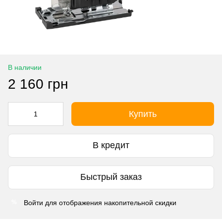
В наличии
2 160 грн
Купить
В кредит
Быстрый заказ
Войти
для отображения накопительной скидки
%