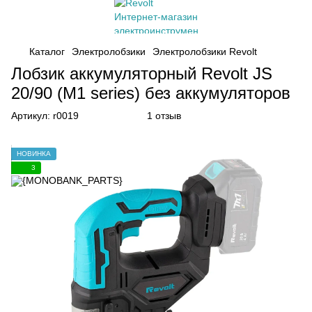
Каталог
Электролобзики
Электролобзики Revolt
Лобзик аккумуляторный Revolt JS
20/90 (M1 series) без аккумуляторов
Артикул:
r0019
1 отзыв
НОВИНКА
3