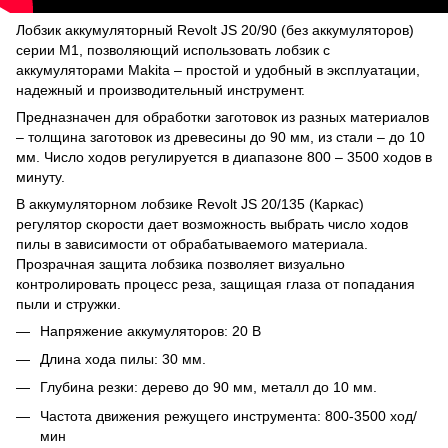
Лобзик аккумуляторный Revolt JS 20/90 (без аккумуляторов)
серии М1, позволяющий использовать лобзик с
аккумуляторами Makita – простой и удобный в эксплуатации,
надежный и производительный инструмент.
Предназначен для обработки заготовок из разных материалов
– толщина заготовок из древесины до 90 мм, из стали – до 10
мм. Число ходов регулируется в диапазоне 800 – 3500 ходов в
минуту.
В аккумуляторном лобзике Revolt JS 20/135 (Каркас)
регулятор скорости дает возможность выбрать число ходов
пилы в зависимости от обрабатываемого материала.
Прозрачная защита лобзика позволяет визуально
контролировать процесс реза, защищая глаза от попадания
пыли и стружки.
Напряжение аккумуляторов: 20 В
Длина хода пилы: 30 мм.
Глубина резки: дерево до 90 мм, металл до 10 мм.
Частота движения режущего инструмента: 800-3500 ход/
мин