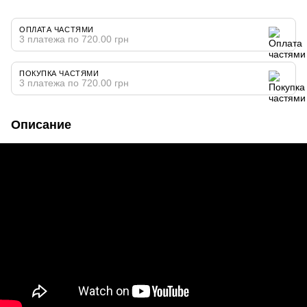
ОПЛАТА ЧАСТЯМИ
3 платежа по 720.00 грн
ПОКУПКА ЧАСТЯМИ
3 платежа по 720.00 грн
Описание