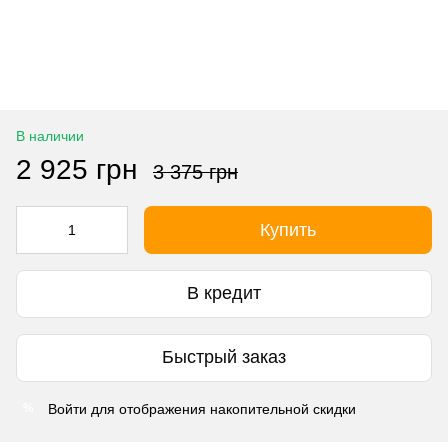
В наличии
2 925 грн
3 375 грн
Купить
В кредит
Быстрый заказ
Войти
для отображения накопительной скидки
%