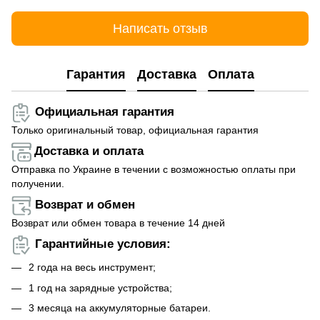
Написать отзыв
Гарантия
Доставка
Оплата
Официальная гарантия
Только оригинальный товар, официальная гарантия
Доставка и оплата
Отправка по Украине в течении с возможностью оплаты при
получении.
Возврат и обмен
Возврат или обмен товара в течение 14 дней
Гарантийные условия:
2 года на весь инструмент;
1 год на зарядные устройства;
3 месяца на аккумуляторные батареи.