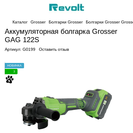
Каталог
Grosser
Болгарки Grosser
Болгарки Grosser Gross
Аккумуляторная болгарка Grosser
GAG 122S
Артикул:
G0199
Оставить отзыв
НОВИНКА
3