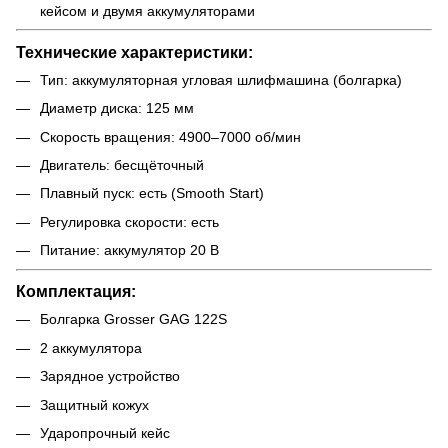
кейсом и двумя аккумуляторами
Технические характеристики:
Тип: аккумуляторная угловая шлифмашина (болгарка)
Диаметр диска: 125 мм
Скорость вращения: 4900–7000 об/мин
Двигатель: бесщёточный
Плавный пуск: есть (Smooth Start)
Регулировка скорости: есть
Питание: аккумулятор 20 В
Комплектация:
Болгарка Grosser GAG 122S
2 аккумулятора
Зарядное устройство
Защитный кожух
Ударопрочный кейс