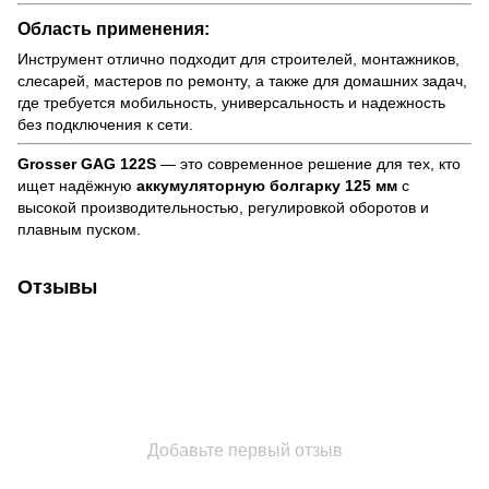
Область применения:
Инструмент отлично подходит для строителей, монтажников,
слесарей, мастеров по ремонту, а также для домашних задач,
где требуется мобильность, универсальность и надежность
без подключения к сети.
Grosser GAG 122S
— это современное решение для тех, кто
ищет надёжную
аккумуляторную болгарку 125 мм
с
высокой производительностью, регулировкой оборотов и
плавным пуском.
Отзывы
Добавьте первый отзыв