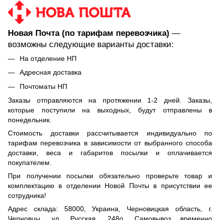
Новая Почта (по тарифам перевозчика)
—
возможны следующие варианты доставки:
На отделение НП
Адресная доставка
Почтоматы НП
Заказы отправляются на протяжении 1-2 дней. Заказы,
которые поступили на выходных, будут отправлены в
понедельник.
Стоимость доставки рассчитывается индивидуально по
тарифам перевозчика в зависимости от выбранного способа
доставки, веса и габаритов посылки и оплачивается
покупателем.
При получении посылки обязательно проверьте товар и
комплектацию в отделении Новой Почты в присутствии ее
сотрудника!
Адрес склада: 58000, Украина, Черновицкая область, г.
Черновцы, ул. Русская, 248о. Самовывоз временно