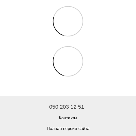
050 203 12 51
Контакты
Полная версия сайта