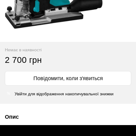
Немає в наявності
2 700 грн
Повідомити, коли з'явиться
Увійти
для відображення накопичувальної знижки
%
Опис