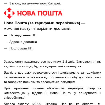
3 місяці на акумуляторні батареї.
Нова Пошта (за тарифами перевізника)
—
можливі наступні варіанти доставки:
На відділення НП
Адресна доставка
Поштомати НП
Замовлення надсилаються протягом 1-2 днів. Замовлення, які
надійшли у вихідні, будуть відправлені в понеділок.
Вартість доставки розраховується індивідуально за тарифами
перевізника в залежності від обраного способу доставки, ваги
та габаритів посилки та сплачується покупцем.
При отриманні посилки обов’язково перевірте товар та
комплектацію у відділенні Нової Пошти у присутності її
співробітника!
Адреса складу: 58000, Україна, Чернівецька область, м.