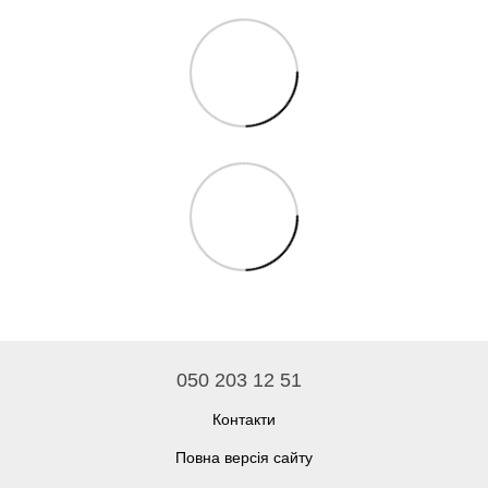
050 203 12 51
Контакти
Повна версія сайту