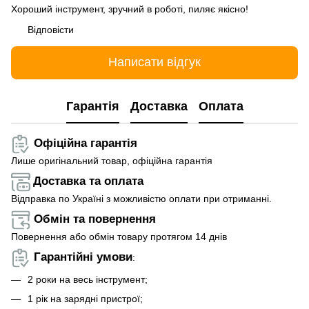
Хороший інструмент, зручний в роботі, пиляє якісно!
Відповісти
Написати відгук
Гарантія
Доставка
Оплата
Офіційна гарантія
Лише оригінальний товар, офіційна гарантія
Доставка та оплата
Відправка по Україні з можливістю оплати при отриманні.
Обмін та повернення
Повернення або обмін товару протягом 14 днів
Гарантійні умови
:
2 роки на весь інструмент;
1 рік на зарядні пристрої;