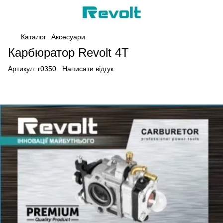
Каталог
Аксесуари
Карбюратор Revolt 4Т
Артикул:
r0350
Написати відгук