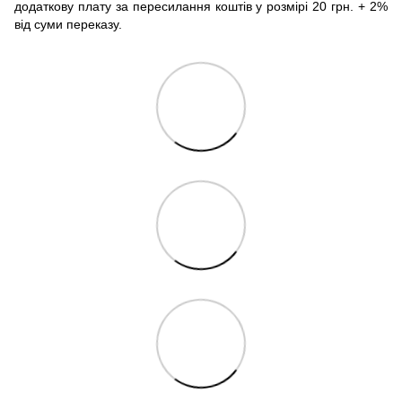
додаткову плату за пересилання коштів у розмірі 20 грн. + 2%
від суми переказу.