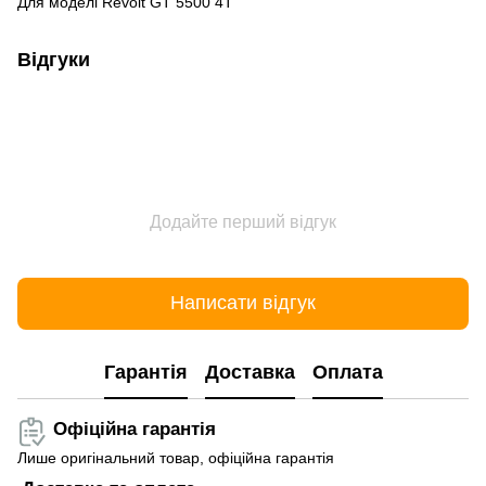
Для моделі Revolt GT 5500 4Т
Відгуки
Додайте перший відгук
Написати відгук
Гарантія
Доставка
Оплата
Офіційна гарантія
Лише оригінальний товар, офіційна гарантія