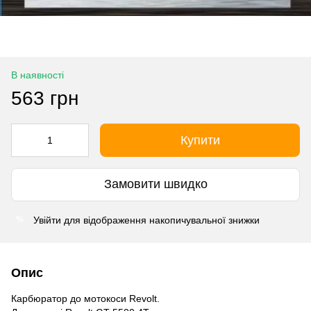
В наявності
563 грн
Купити
Замовити швидко
Увійти
для відображення накопичувальної знижки
%
Опис
Карбюратор до мотокоси Revolt.