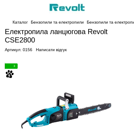
Каталог
Бензопили та електропили
Бензопили та електропи
Електропила ланцюгова Revolt
CSE2800
Артикул:
0156
Написати відгук
3