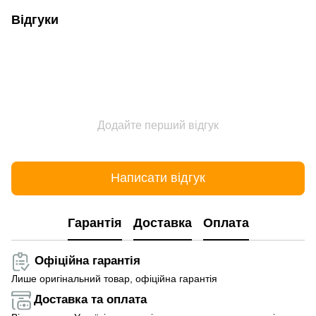
Відгуки
Додайте перший відгук
Написати відгук
Гарантія
Доставка
Оплата
Офіційна гарантія
Лише оригінальний товар, офіційна гарантія
Доставка та оплата