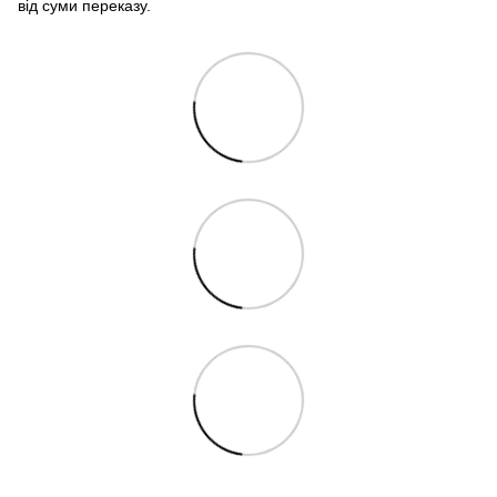
від суми переказу.