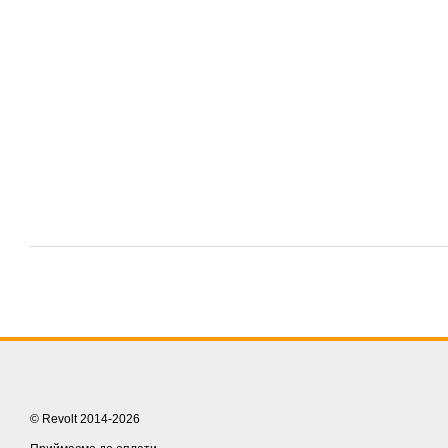
© Revolt 2014-2026