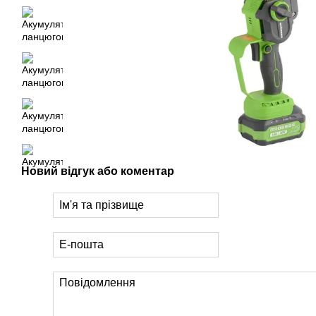
Новий відгук або коментар