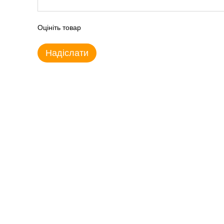
Оцініть товар
Надіслати