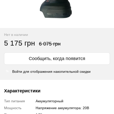
Нет в наличии
5 175 грн
6 075 грн
Сообщить, когда появится
Войти
для отображения накопительной скидки
%
Характеристики
Тип питания
Аккумуляторный
Мощность
Напряжение аккумулятора: 20В