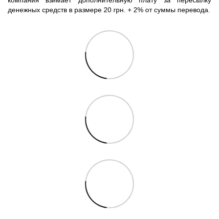
денежных средств в размере 20 грн. + 2% от суммы перевода.