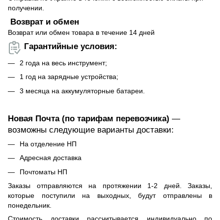
получении.
Возврат и обмен
Возврат или обмен товара в течение 14 дней
Гарантийные условия:
2 года на весь инструмент;
1 год на зарядные устройства;
3 месяца на аккумуляторные батареи.
Новая Почта (по тарифам перевозчика)
—
возможны следующие варианты доставки:
На отделение НП
Адресная доставка
Почтоматы НП
Заказы отправляются на протяжении 1-2 дней. Заказы,
которые поступили на выходных, будут отправлены в
понедельник.
Стоимость доставки рассчитывается индивидуально по