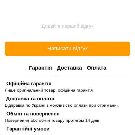
Додайте перший відгук
Написати відгук
Гарантія
Доставка
Оплата
Офіційна гарантія
Лише оригінальний товар, офіційна гарантія
Доставка та оплата
Відправка по Україні з можливістю оплати при отриманні.
Обмін та повернення
Повернення або обмін товару протягом 14 днів
Гарантійні умови
: