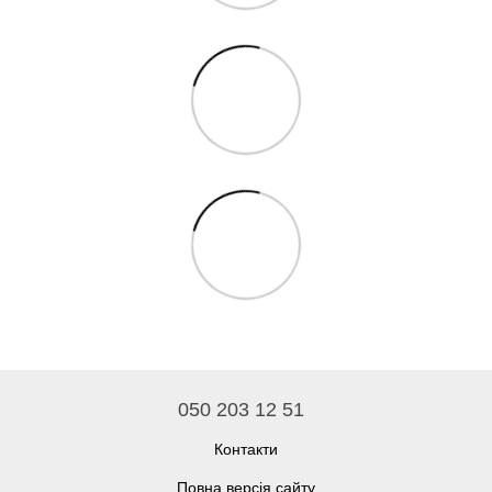
050 203 12 51
Контакти
Повна версія сайту