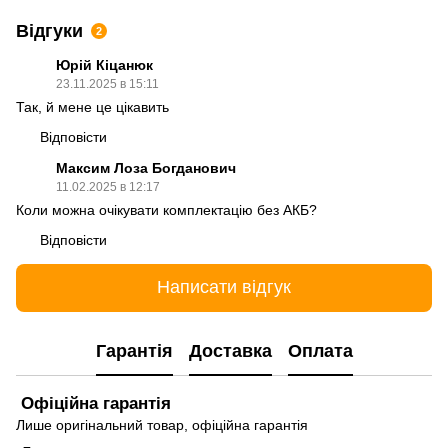
Відгуки
2
Юрій Кіцанюк
23.11.2025 в 15:11
Так, й мене це цікавить
Відповісти
Максим Лоза Богданович
11.02.2025 в 12:17
Коли можна очікувати комплектацію без АКБ?
Відповісти
Написати відгук
Гарантія
Доставка
Оплата
Офіційна гарантія
Лише оригінальний товар, офіційна гарантія