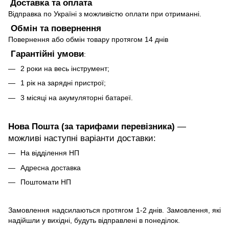
Доставка та оплата
Відправка по Україні з можливістю оплати при отриманні.
Обмін та повернення
Повернення або обмін товару протягом 14 днів
Гарантійні умови
:
2 роки на весь інструмент;
1 рік на зарядні пристрої;
3 місяці на акумуляторні батареї.
Нова Пошта (за тарифами перевізника)
—
можливі наступні варіанти доставки:
На відділення НП
Адресна доставка
Поштомати НП
Замовлення надсилаються протягом 1-2 днів. Замовлення, які
надійшли у вихідні, будуть відправлені в понеділок.